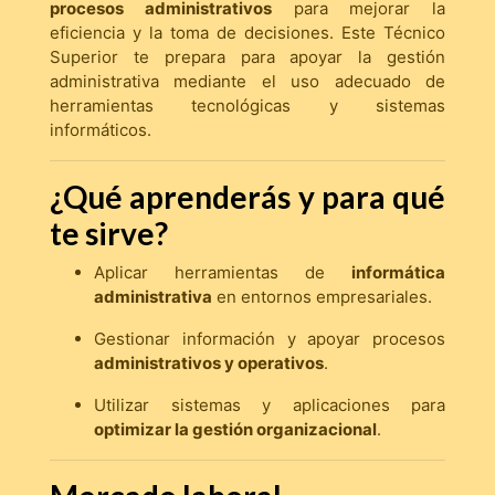
procesos administrativos
para mejorar la
eficiencia y la toma de decisiones. Este Técnico
Superior te prepara para apoyar la gestión
administrativa mediante el uso adecuado de
herramientas tecnológicas y sistemas
informáticos.
¿Qué aprenderás y para qué
te sirve?
Aplicar herramientas de
informática
administrativa
en entornos empresariales.
Gestionar información y apoyar procesos
administrativos y operativos
.
Utilizar sistemas y aplicaciones para
optimizar la gestión organizacional
.