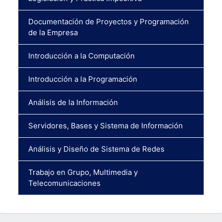
Documentación de Proyectos y Programación
de la Empresa
Introducción a la Computación
Introducción a la Programación
Análisis de la Información
Servidores, Bases y Sistema de Información
Análisis y Diseño de Sistema de Redes
Trabajo en Grupo, Multimedia y
Telecomunicaciones