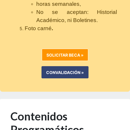
horas semanales,
No se aceptan: Historial
Académico, ni Boletines.
Foto carné
.
SOLICITAR BECA »
CONVALIDACIÓN »
Contenidos
Programáticos