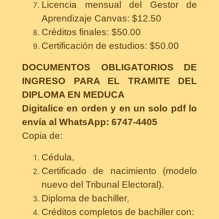
Licencia mensual del Gestor de
Aprendizaje Canvas: $12.50
Créditos finales: $50.00
Certificación de estudios: $50.00
DOCUMENTOS OBLIGATORIOS DE
INGRESO PARA EL TRAMITE DEL
DIPLOMA EN MEDUCA
Digitalice en orden y en un solo pdf lo
envía al WhatsApp: 6747-4405
Copia de:
Cédula,
Certificado de nacimiento (modelo
nuevo del Tribunal Electoral).
Diploma de bachiller
,
Créditos completos de bachiller con: