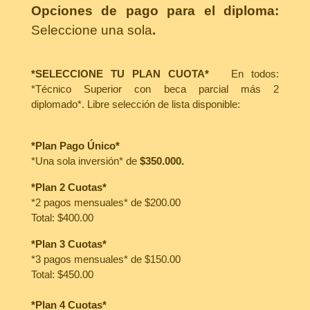
Opciones de pago para el diploma:
Seleccione una sola
.
*SELECCIONE TU PLAN CUOTA*
En todos:
*Técnico Superior con beca parcial más 2
diplomado*.
Libre selección de lista disponible:
*Plan Pago Único*
*Una sola inversión* de
$350.000.
*Plan 2 Cuotas*
*2 pagos mensuales* de $200.00
Total: $400.00
*Plan 3 Cuotas*
*3 pagos mensuales* de $150.00
Total: $450.00
*Plan 4 Cuotas*