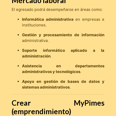
Mercado laboral
El egresado podrá desempeñarse en áreas como:
Informática administrativa
en empresas e
instituciones.
Gestión y procesamiento de información
administrativa.
Soporte informático aplicado a la
administración
.
Asistencia en departamentos
administrativos y tecnológicos
.
Apoyo en gestión de bases de datos y
sistemas administrativos
.
Crear MyPimes
(emprendimiento)