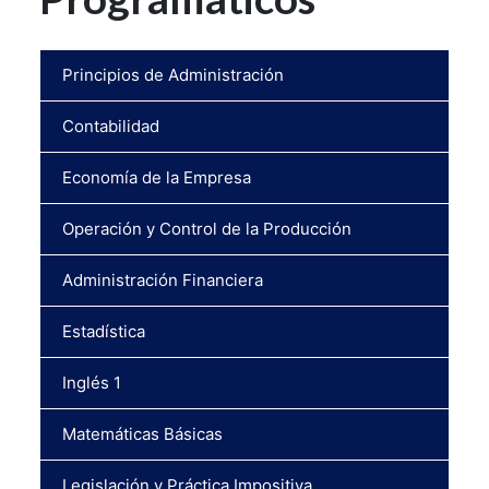
Principios de Administración
Contabilidad
Economía de la Empresa
Operación y Control de la Producción
Administración Financiera
Estadística
Inglés 1
Matemáticas Básicas
Legislación y Práctica Impositiva