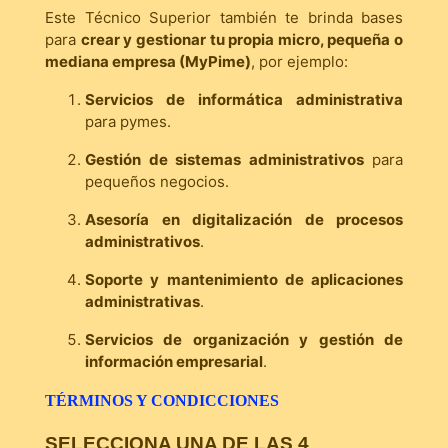
Este Técnico Superior también te brinda bases
para
crear y gestionar tu propia micro, pequeña o
mediana empresa (MyPime)
, por ejemplo:
Servicios de informática administrativa
para pymes.
Gestión de sistemas administrativos
para
pequeños negocios.
Asesoría en digitalización de procesos
administrativos
.
Soporte y mantenimiento de aplicaciones
administrativas
.
Servicios de organización y gestión de
información empresarial
.
TÉRMINOS Y CONDICCIONES
SELECCIONA UNA DE LAS 4