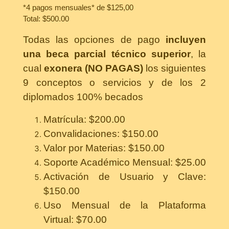
*4 pagos mensuales* de $125,00
Total: $500.00
Todas las opciones de pago
incluyen
una beca parcial técnico superior
, la
cual
exonera (NO PAGAS)
los siguientes
9 conceptos o servicios y de los 2
diplomados 100% becados
Matrícula: $200.00
Convalidaciones: $150.00
Valor por Materias: $150.00
Soporte Académico Mensual: $25.00
Activación de Usuario y Clave:
$150.00
Uso Mensual de la Plataforma
Virtual: $70.00