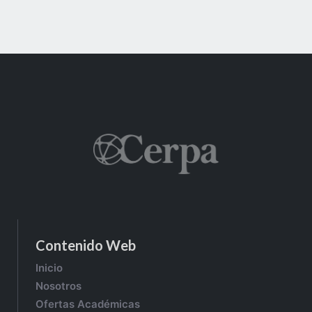
Contenido Web
Inicio
Nosotros
Ofertas Académicas