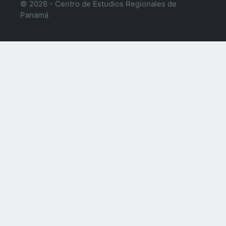
© 2026 - Centro de Estudios Regionales de
Panamá