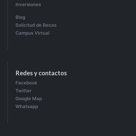
Inversiones
Blog
Solicitud de Becas
Campus Virtual
Redes y contactos
Facebook
Twitter
Google Map
Whatsapp