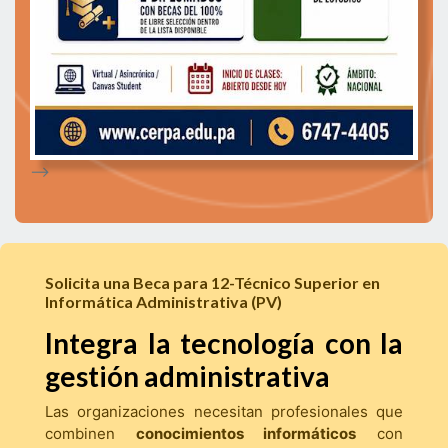
-->
Solicita una Beca para 12-Técnico Superior en
Informática Administrativa (PV)
Integra la tecnología con la
gestión administrativa
Las organizaciones necesitan profesionales que
combinen
conocimientos informáticos
con