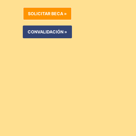
SOLICITAR BECA »
CONVALIDACIÓN »