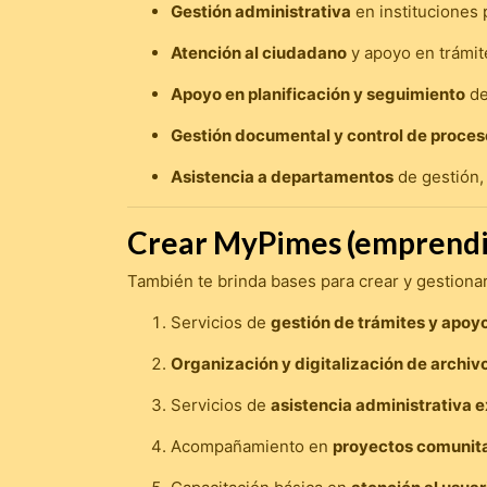
Gestión administrativa
en instituciones 
Atención al ciudadano
y apoyo en trámit
Apoyo en planificación y seguimiento
de
Gestión documental y control de proces
Asistencia a departamentos
de gestión, 
Crear MyPimes (emprend
También te brinda bases para crear y gestiona
Servicios de
gestión de trámites y apo
Organización y digitalización de archiv
Servicios de
asistencia administrativa 
Acompañamiento en
proyectos comunita