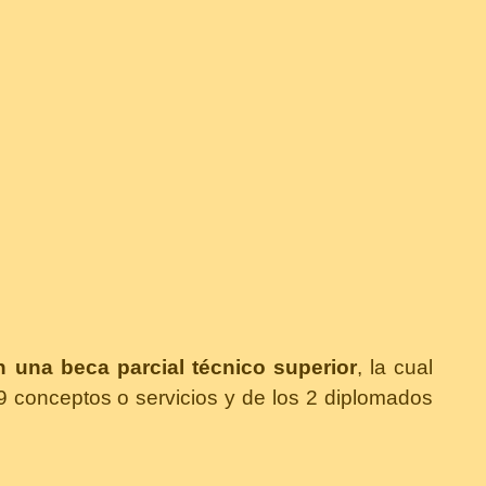
n una beca parcial técnico superior
, la cual
9 conceptos o servicios y de los 2 diplomados