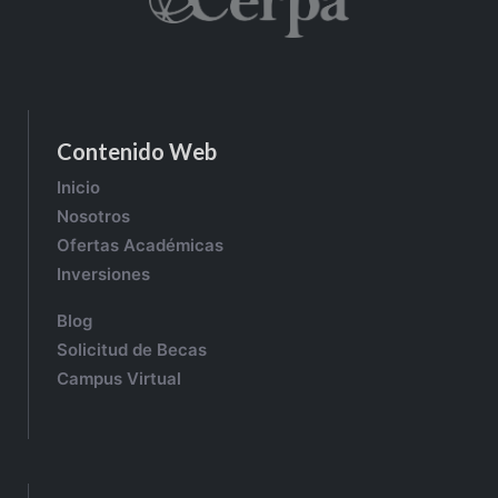
Contenido Web
Inicio
Nosotros
Ofertas Académicas
Inversiones
Blog
Solicitud de Becas
Campus Virtual