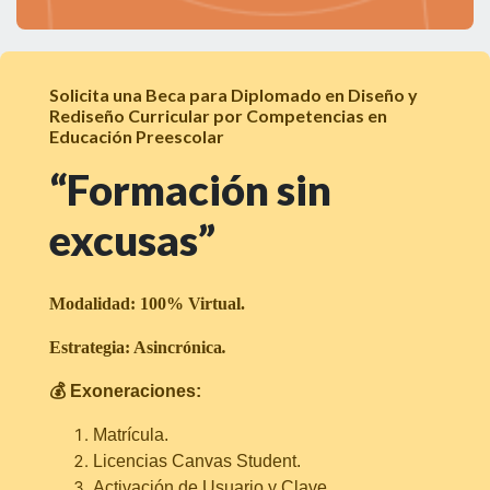
Solicita una Beca para Diplomado en Diseño y
Rediseño Curricular por Competencias en
Educación Preescolar
“Formación sin
excusas”
Modalidad: 100% Virtual.
Estrategia: Asincrónica
.
💰 Exoneraciones:
Matrícula.
Licencias Canvas Student.
Activación de Usuario y Clave.