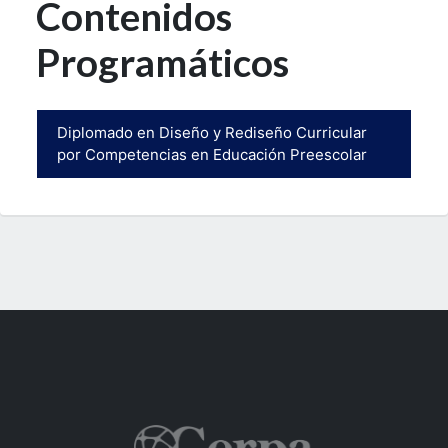
Contenidos
Programáticos
Diplomado en Diseño y Rediseño Curricular
por Competencias en Educación Preescolar