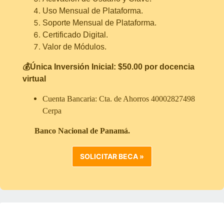
Uso Mensual de Plataforma.
Soporte Mensual de Plataforma.
Certificado Digital.
Valor de Módulos.
💰Única Inversión Inicial: $50.00 por docencia
virtual
Cuenta Bancaria: Cta. de Ahorros 40002827498
Cerpa
Banco Nacional de Panamá.
SOLICITAR BECA »