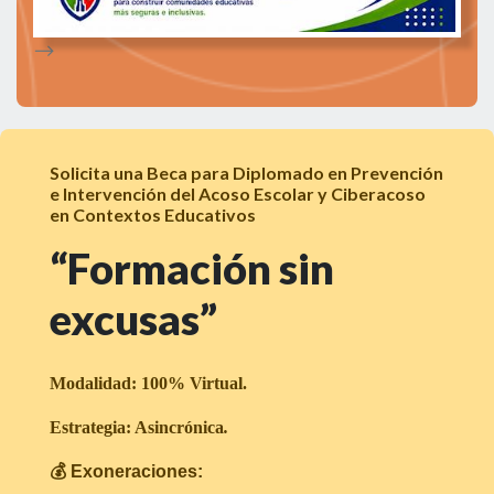
-->
Solicita una Beca para Diplomado en Prevención
e Intervención del Acoso Escolar y Ciberacoso
en Contextos Educativos
“Formación sin
excusas”
Modalidad: 100% Virtual.
Estrategia: Asincrónica
.
💰 Exoneraciones: