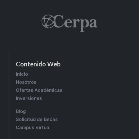
Contenido Web
Inicio
Nosotros
Ofertas Académicas
Inversiones
Blog
Solicitud de Becas
Campus Virtual