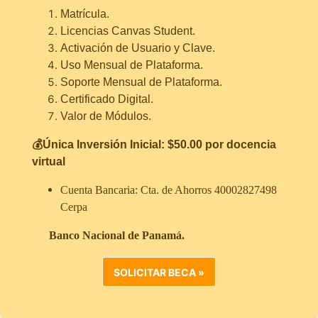
Matrícula.
Licencias Canvas Student.
Activación de Usuario y Clave.
Uso Mensual de Plataforma.
Soporte Mensual de Plataforma.
Certificado Digital.
Valor de Módulos.
💰Única Inversión Inicial: $50.00 por docencia
virtual
Cuenta Bancaria: Cta. de Ahorros 40002827498
Cerpa
Banco Nacional de Panamá.
SOLICITAR BECA »