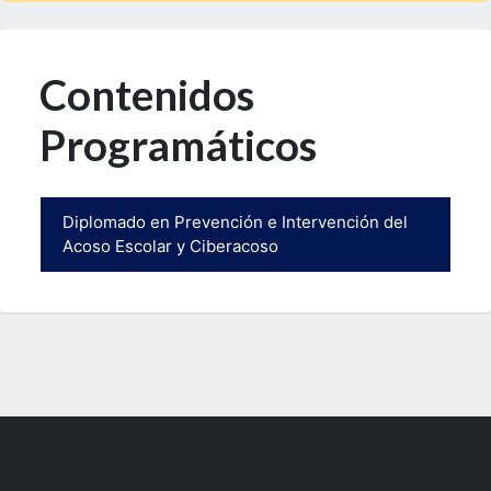
Contenidos
Programáticos
Diplomado en Prevención e Intervención del
Acoso Escolar y Ciberacoso