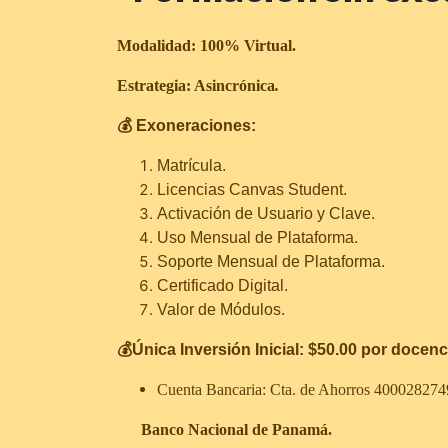
Modalidad: 100% Virtual.
Estrategia: Asincrónica
.
💰 Exoneraciones:
Matrícula.
Licencias Canvas Student.
Activación de Usuario y Clave.
Uso Mensual de Plataforma.
Soporte Mensual de Plataforma.
Certificado Digital.
Valor de Módulos.
💰Única Inversión Inicial: $50.00 por docenci
Cuenta Bancaria: Cta. de Ahorros 40002827
Banco Nacional de Panamá.