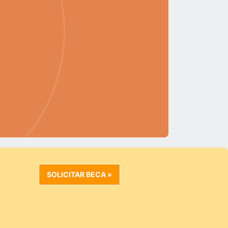
SOLICITAR BECA »