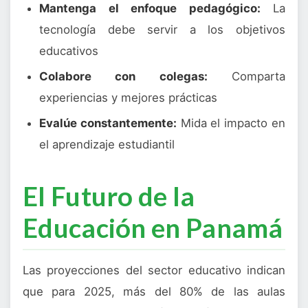
Mantenga el enfoque pedagógico:
La
tecnología debe servir a los objetivos
educativos
Colabore con colegas:
Comparta
experiencias y mejores prácticas
Evalúe constantemente:
Mida el impacto en
el aprendizaje estudiantil
El Futuro de la
Educación en Panamá
Las proyecciones del sector educativo indican
que para 2025, más del 80% de las aulas