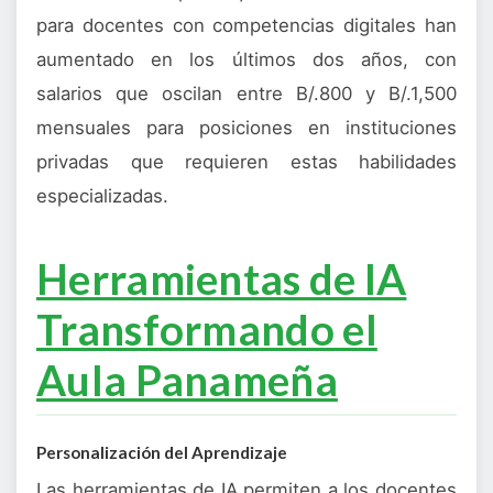
para docentes con competencias digitales han
aumentado en los últimos dos años, con
salarios que oscilan entre B/.800 y B/.1,500
mensuales para posiciones en instituciones
privadas que requieren estas habilidades
especializadas.
Herramientas de IA
Transformando el
Aula Panameña
Personalización del Aprendizaje
Las herramientas de IA permiten a los docentes