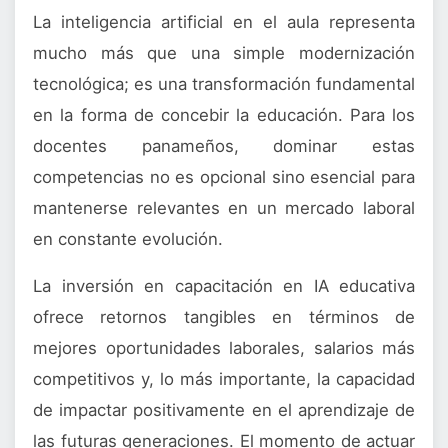
La inteligencia artificial en el aula representa
mucho más que una simple modernización
tecnológica; es una transformación fundamental
en la forma de concebir la educación. Para los
docentes panameños, dominar estas
competencias no es opcional sino esencial para
mantenerse relevantes en un mercado laboral
en constante evolución.
La inversión en capacitación en IA educativa
ofrece retornos tangibles en términos de
mejores oportunidades laborales, salarios más
competitivos y, lo más importante, la capacidad
de impactar positivamente en el aprendizaje de
las futuras generaciones. El momento de actuar