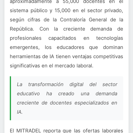
aproximadamente a 55,000 docentes en el
sistema público y 15,000 en el sector privado,
según cifras de la Contraloría General de la
República. Con la creciente demanda de
profesionales capacitados en tecnologías
emergentes, los educadores que dominan
herramientas de IA tienen ventajas competitivas
significativas en el mercado laboral.
La transformación digital del sector
educativo ha creado una demanda
creciente de docentes especializados en
IA.
El MITRADEL reporta que las ofertas laborales