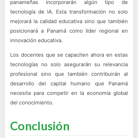
panameñas incorporarán algún tipo de
tecnología de IA. Esta transformación no solo
mejorará la calidad educativa sino que también
posicionará a Panamá como líder regional en
innovación educativa.
Los docentes que se capaciten ahora en estas
tecnologías no solo asegurarán su relevancia
profesional sino que también contribuirán al
desarrollo del capital humano que Panamá
necesita para competir en la economía global
del conocimiento.
Conclusión