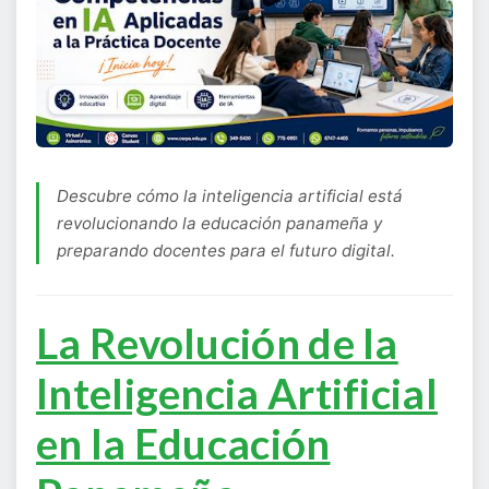
Descubre cómo la inteligencia artificial está
revolucionando la educación panameña y
preparando docentes para el futuro digital.
La Revolución de la
Inteligencia Artificial
en la Educación