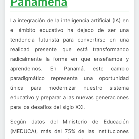
Panameña
La integración de la inteligencia artificial (IA) en
el ámbito educativo ha dejado de ser una
tendencia futurista para convertirse en una
realidad presente que está transformando
radicalmente la forma en que enseñamos y
aprendemos. En Panamá, este cambio
paradigmático representa una oportunidad
única para modernizar nuestro sistema
educativo y preparar a las nuevas generaciones
para los desafíos del siglo XXI.
Según datos del Ministerio de Educación
(MEDUCA), más del 75% de las instituciones