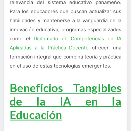
relevancia del sistema educativo panameño.
Para los educadores que buscan actualizar sus
habilidades y mantenerse a la vanguardia de la
innovación educativa, programas especializados
como el
Diplomado en Competencias en IA
Aplicadas a la Práctica Docente
ofrecen una
formación integral que combina teoría y práctica
en el uso de estas tecnologías emergentes.
Beneficios Tangibles
de la IA en la
Educación