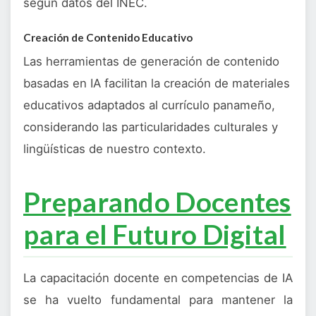
según datos del INEC.
Creación de Contenido Educativo
Las herramientas de generación de contenido
basadas en IA facilitan la creación de materiales
educativos adaptados al currículo panameño,
considerando las particularidades culturales y
lingüísticas de nuestro contexto.
Preparando Docentes
para el Futuro Digital
La capacitación docente en competencias de IA
se ha vuelto fundamental para mantener la