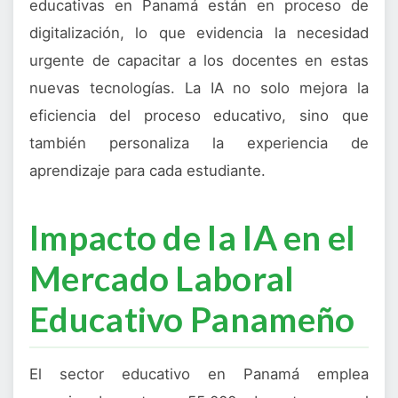
educativas en Panamá están en proceso de
digitalización, lo que evidencia la necesidad
urgente de capacitar a los docentes en estas
nuevas tecnologías. La IA no solo mejora la
eficiencia del proceso educativo, sino que
también personaliza la experiencia de
aprendizaje para cada estudiante.
Impacto de la IA en el
Mercado Laboral
Educativo Panameño
El sector educativo en Panamá emplea