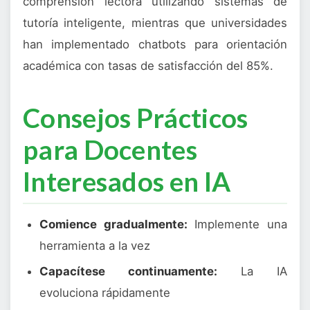
comprensión lectora utilizando sistemas de
tutoría inteligente, mientras que universidades
han implementado chatbots para orientación
académica con tasas de satisfacción del 85%.
Consejos Prácticos
para Docentes
Interesados en IA
Comience gradualmente:
Implemente una
herramienta a la vez
Capacítese continuamente:
La IA
evoluciona rápidamente