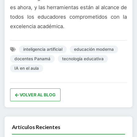
es ahora, y las herramientas están al alcance de
todos los educadores comprometidos con la
excelencia académica.
inteligencia artificial
educación moderna
docentes Panamá
tecnología educativa
IA en el aula
VOLVER AL BLOG
Artículos Recientes