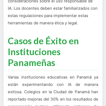
consideraciones sobre el uso responsable de
IA. Los docentes deben estar familiarizados con
estas regulaciones para implementar estas
herramientas de manera ética y legal.
Casos de Éxito en
Instituciones
Panameñas
Varias instituciones educativas en Panamá ya
están experimentando con IA de manera
exitosa. Colegios en la Ciudad de Panamá han
reportado mejoras del 30% en los resultados de