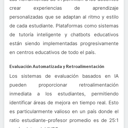
crear experiencias de aprendizaje
personalizadas que se adaptan al ritmo y estilo
de cada estudiante. Plataformas como sistemas
de tutoría inteligente y chatbots educativos
están siendo implementadas progresivamente
en centros educativos de todo el país.
Evaluación Automatizada y Retroalimentación
Los sistemas de evaluación basados en IA
pueden proporcionar retroalimentación
inmediata a los estudiantes, permitiendo
identificar áreas de mejora en tiempo real. Esto
es particularmente valioso en un país donde el
ratio estudiante-profesor promedio es de 25:1