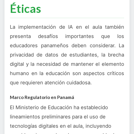
Éticas
La implementación de IA en el aula también
presenta desafíos importantes que los
educadores panameños deben considerar. La
privacidad de datos de estudiantes, la brecha
digital y la necesidad de mantener el elemento
humano en la educación son aspectos críticos
que requieren atención cuidadosa.
Marco Regulatorio en Panamá
El Ministerio de Educación ha establecido
lineamientos preliminares para el uso de
tecnologías digitales en el aula, incluyendo