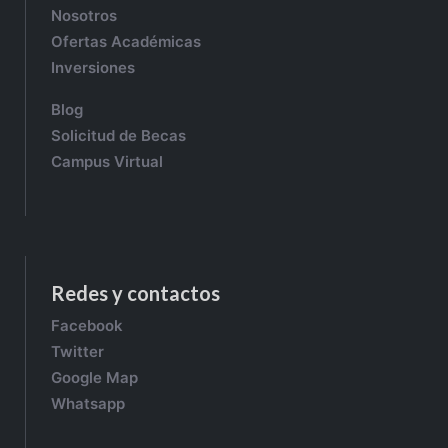
Nosotros
Ofertas Académicas
Inversiones
Blog
Solicitud de Becas
Campus Virtual
Redes y contactos
Facebook
Twitter
Google Map
Whatsapp