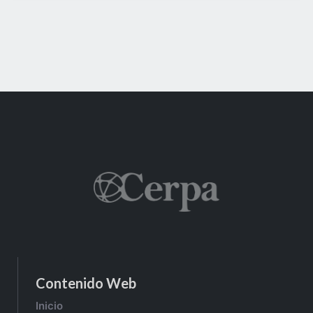
Contenido Web
Inicio