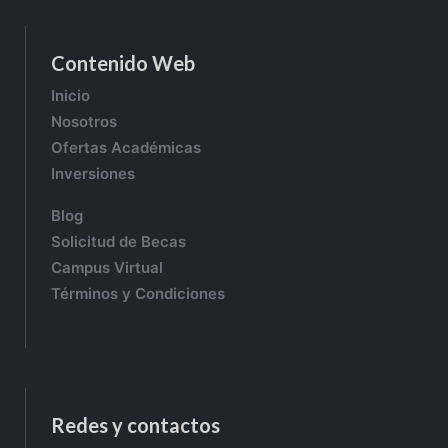
Contenido Web
Inicio
Nosotros
Ofertas Académicas
Inversiones
Blog
Solicitud de Becas
Campus Virtual
Términos y Condiciones
Redes y contactos