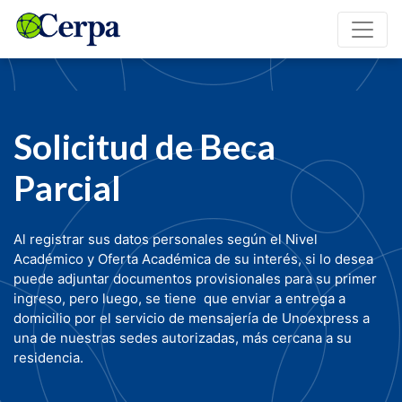
Solicitud de Beca
Parcial
Al registrar sus datos personales según el Nivel
Académico y Oferta Académica de su interés, si lo desea
puede adjuntar documentos provisionales para su primer
ingreso, pero luego, se tiene que enviar a entrega a
domicilio por el servicio de mensajería de Unoexpress a
una de nuestras sedes autorizadas, más cercana a su
residencia.