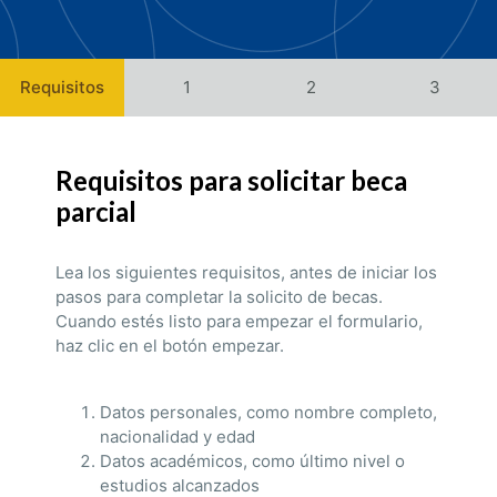
Requisitos
1
2
3
Requisitos para solicitar beca
parcial
Lea los siguientes requisitos, antes de iniciar los
pasos para completar la solicito de becas.
Cuando estés listo para empezar el formulario,
haz clic en el botón empezar.
Datos personales, como nombre completo,
nacionalidad y edad
Datos académicos, como último nivel o
estudios alcanzados