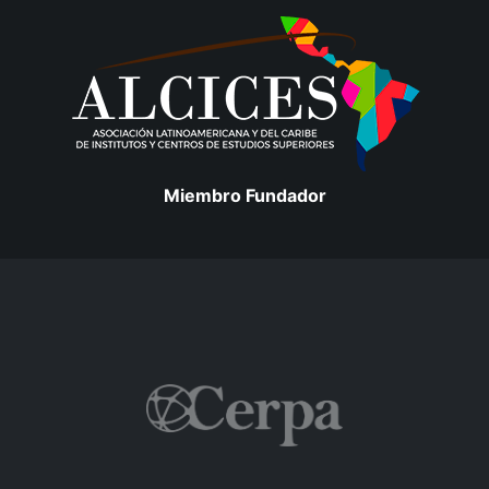
Miembro Fundador