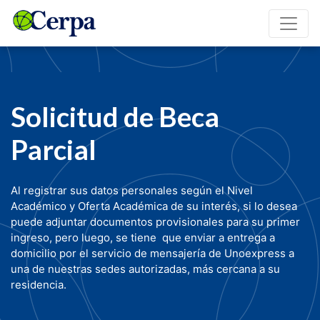
Solicitud de Beca
Parcial
Al registrar sus datos personales según el Nivel
Académico y Oferta Académica de su interés, si lo desea
puede adjuntar documentos provisionales para su primer
ingreso, pero luego, se tiene que enviar a entrega a
domicilio por el servicio de mensajería de Unoexpress a
una de nuestras sedes autorizadas, más cercana a su
residencia.