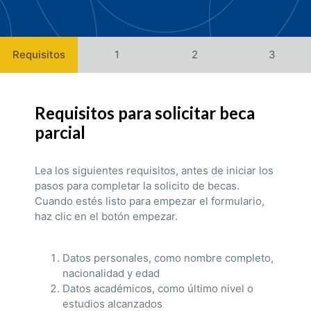
Requisitos
1
2
3
Requisitos para solicitar beca
parcial
Lea los siguientes requisitos, antes de iniciar los
pasos para completar la solicito de becas.
Cuando estés listo para empezar el formulario,
haz clic en el botón empezar.
Datos personales, como nombre completo,
nacionalidad y edad
Datos académicos, como último nivel o
estudios alcanzados