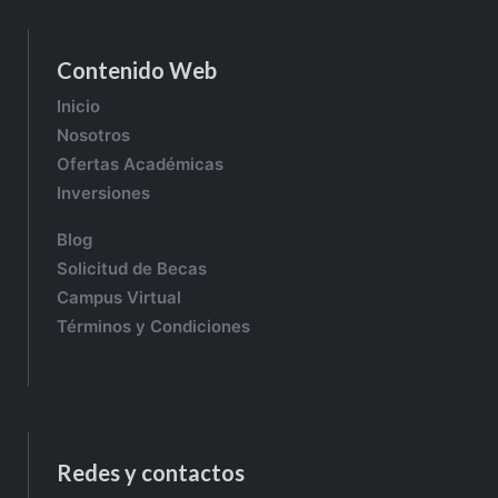
Contenido Web
Inicio
Nosotros
Ofertas Académicas
Inversiones
Blog
Solicitud de Becas
Campus Virtual
Términos y Condiciones
Redes y contactos