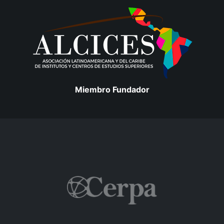
Miembro Fundador